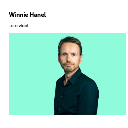
Winnie Hanel
1ste viool
Bekijk Winnie Hanel