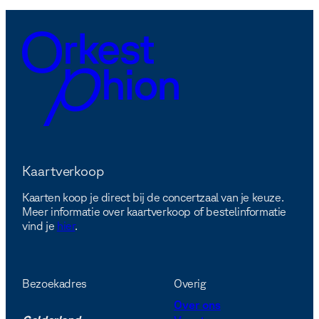
Kaartverkoop
Kaarten koop je direct bij de concertzaal van je keuze.
Meer informatie over kaartverkoop of bestelinformatie
vind je
hier
.
Bezoekadres
Overig
Over ons