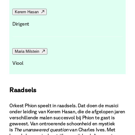
Kerem Hasan
Dirigent
Maria Milstein
Viool
Raadsels
Orkest Phion speelt in raadsels. Dat doen de musici
onder leiding van Kerem Hasan, die de afgelopen jaren
verschillende malen succesvol bij Phion te gast is
geweest. Van ontroerende schoonheid en mystiek
is
The unanswered question
van Charles Ives. Met