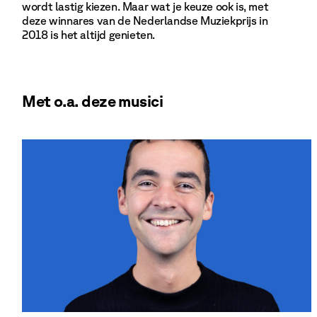
wordt lastig kiezen. Maar wat je keuze ook is, met
deze winnares van de Nederlandse Muziekprijs in
2018 is het altijd genieten.
Met o.a. deze musici